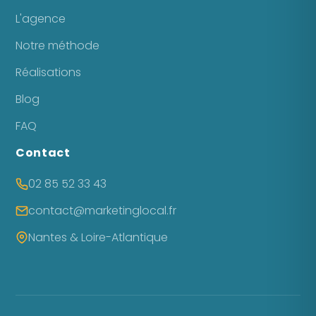
L'agence
Notre méthode
Réalisations
Blog
FAQ
Contact
02 85 52 33 43
contact@marketinglocal.fr
Nantes & Loire-Atlantique