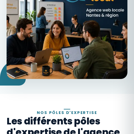
NOS PÔLES D'EXPERTISE
Les différents pôles
d'expertise de l'agence