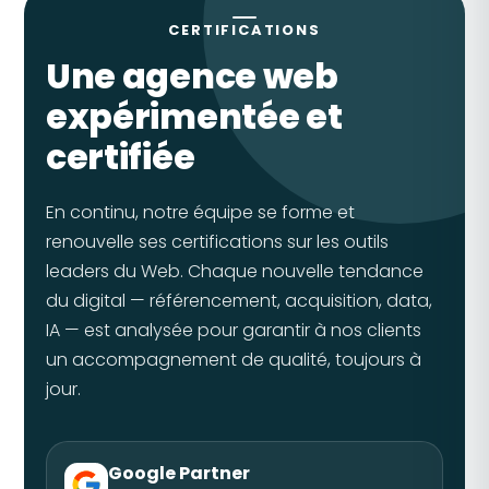
CERTIFICATIONS
Une agence web
expérimentée et
certifiée
En continu, notre équipe se forme et
renouvelle ses certifications sur les outils
leaders du Web. Chaque nouvelle tendance
du digital — référencement, acquisition, data,
IA — est analysée pour garantir à nos clients
un accompagnement de qualité, toujours à
jour.
Google Partner