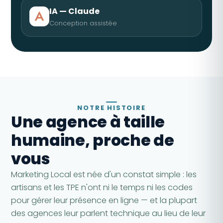
IA — Claude
Conception assistée
NOTRE HISTOIRE
Une agence à taille
humaine, proche de
vous
Marketing Local est née d'un constat simple : les
artisans et les TPE n'ont ni le temps ni les codes
pour gérer leur présence en ligne — et la plupart
des agences leur parlent technique au lieu de leur