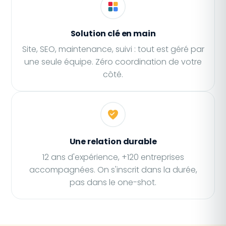
Solution clé en main
Site, SEO, maintenance, suivi : tout est géré par
une seule équipe. Zéro coordination de votre
côté.
Une relation durable
12 ans d'expérience, +120 entreprises
accompagnées. On s'inscrit dans la durée,
pas dans le one-shot.