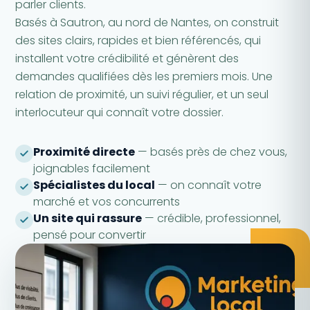
parler clients.
Basés à Sautron, au nord de Nantes, on construit
des sites clairs, rapides et bien référencés, qui
installent votre crédibilité et génèrent des
demandes qualifiées dès les premiers mois. Une
relation de proximité, un suivi régulier, et un seul
interlocuteur qui connaît votre dossier.
Proximité directe
— basés près de chez vous,
joignables facilement
Spécialistes du local
— on connaît votre
marché et vos concurrents
Un site qui rassure
— crédible, professionnel,
pensé pour convertir