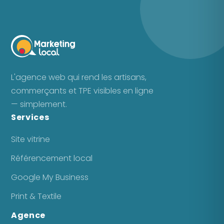
L'agence web qui rend les artisans,
commerçants et TPE visibles en ligne
— simplement.
Services
Site vitrine
Référencement local
Google My Business
Print & Textile
Agence