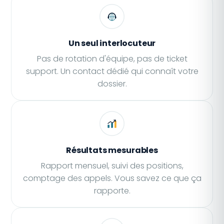
Un seul interlocuteur
Pas de rotation d'équipe, pas de ticket
support. Un contact dédié qui connaît votre
dossier.
Résultats mesurables
Rapport mensuel, suivi des positions,
comptage des appels. Vous savez ce que ça
rapporte.