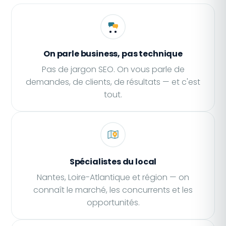
On parle business, pas technique
Pas de jargon SEO. On vous parle de
demandes, de clients, de résultats — et c'est
tout.
Spécialistes du local
Nantes, Loire-Atlantique et région — on
connaît le marché, les concurrents et les
opportunités.