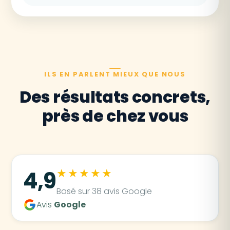
ILS EN PARLENT MIEUX QUE NOUS
Des résultats concrets,
près de chez vous
★★★★★
4,9
Basé sur 38 avis Google
Avis
Google